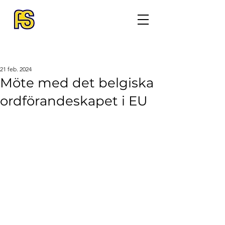
21 feb. 2024
Möte med det belgiska
ordförandeskapet i EU